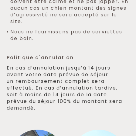
doivent être calme et ne pas japper. En
aucun cas un chien montant des signes
d’agressivité ne sera accepté sur le
site.
Nous ne fournissons pas de serviettes
de bain.
Politique d'annulation
En cas d’annulation jusqu’à 14 jours
avant votre date prévue de séjour
un remboursement complet sera
effectué. En cas d’annulation tardive,
soit à moins de 14 jours de la date
prévue du séjour 100% du montant sera
demandé.