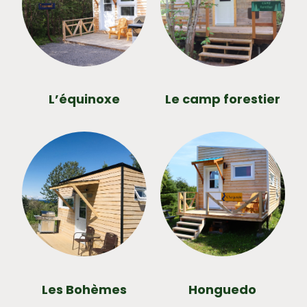
L’équinoxe
Le camp forestier
Les Bohèmes
Honguedo