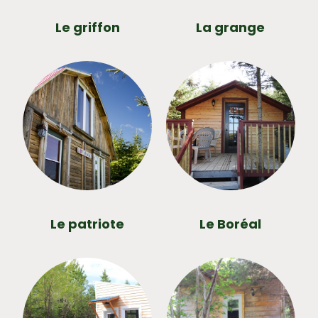
Le griffon
La grange
Le patriote
Le Boréal