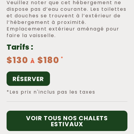
Veuillez noter que cet hébergement ne
dispose pas d’eau courante. Les toilettes
et douches se trouvent à l’extérieur de
l’hébergement à proximité.
Emplacement extérieur aménagé pour
faire la vaisselle.
Tarifs :
$130
$180
À
RÉSERVER
*Les prix n'inclus pas les taxes
VOIR TOUS NOS CHALETS
ESTIVAUX