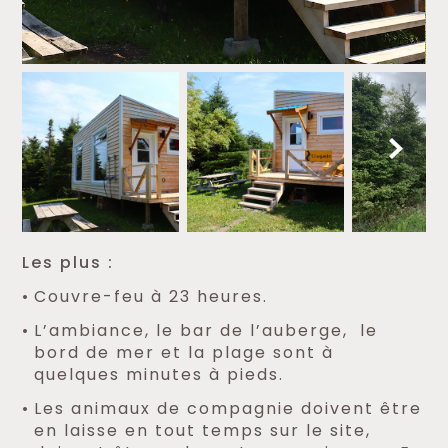
Les plus :
Couvre-feu à 23 heures.
L’ambiance, le bar de l’auberge, le
bord de mer et la plage sont à
quelques minutes à pieds.
Les animaux de compagnie doivent être
en laisse en tout temps sur le site,