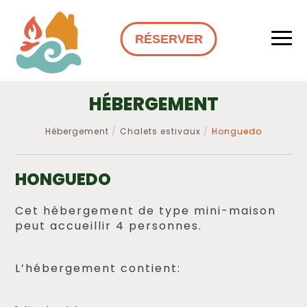
RÉSERVER
HÉBERGEMENT
Hébergement
Chalets estivaux
Honguedo
HONGUEDO
Cet hébergement de type mini-maison
peut accueillir 4 personnes.
L’hébergement contient: