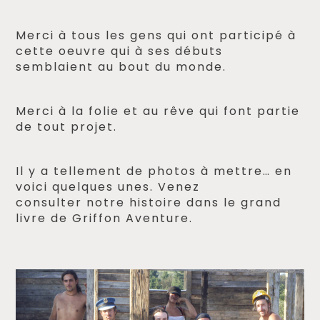
Merci à tous les gens qui ont participé à
cette oeuvre qui à ses débuts
semblaient au bout du monde.
Merci à la folie et au rêve qui font partie
de tout projet.
Il y a tellement de photos à mettre… en
voici quelques unes. Venez
consulter notre histoire dans le grand
livre de Griffon Aventure.