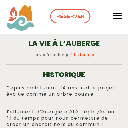
RÉSERVER
LA VIE À L’AUBERGE
La vie à l’auberge
Historique
HISTORIQUE
Depuis maintenant 14 ans, notre projet
évolue comme un arbre pousse.
Tellement d’énergie a été déployée au
fil du temps pour nous permettre de
créer un endroit hors du commun !