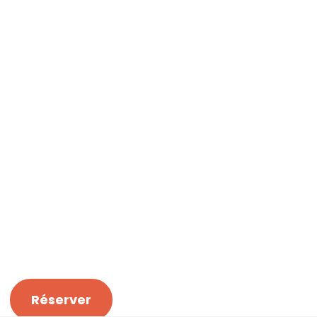
Réserver