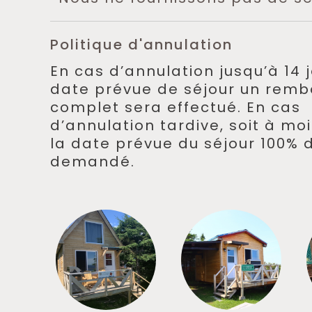
Politique d'annulation
En cas d’annulation jusqu’à 14 
date prévue de séjour un rem
complet sera effectué. En cas
d’annulation tardive, soit à mo
la date prévue du séjour 100%
demandé.