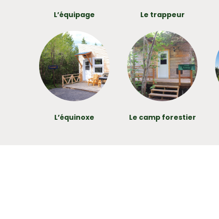
L’équipage
Le trappeur
L’équinoxe
Le camp forestier