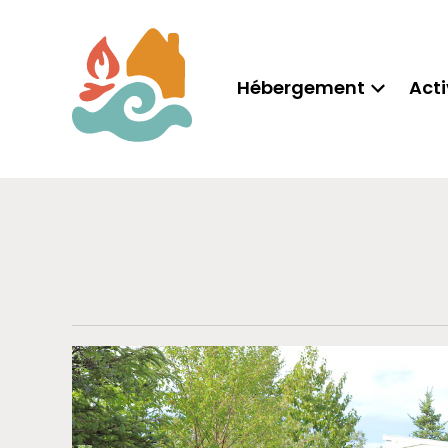
Hébergement
Acti