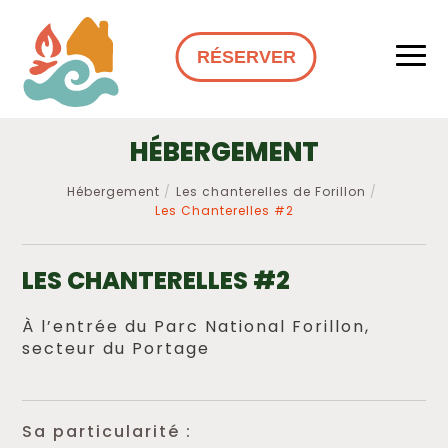
RÉSERVER
HÉBERGEMENT
Hébergement
Les chanterelles de Forillon
Les Chanterelles #2
LES CHANTERELLES #2
À l’entrée du Parc National Forillon,
secteur du Portage
Sa particularité :