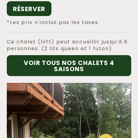
RÉSERVER
*Les prix n'inclus pas les taxes
Ce chalet (loft) peut accueillir jusqu’à 6
personnes. (2 lits queen et 1 futon)
VOIR TOUS NOS CHALETS 4
SAISONS