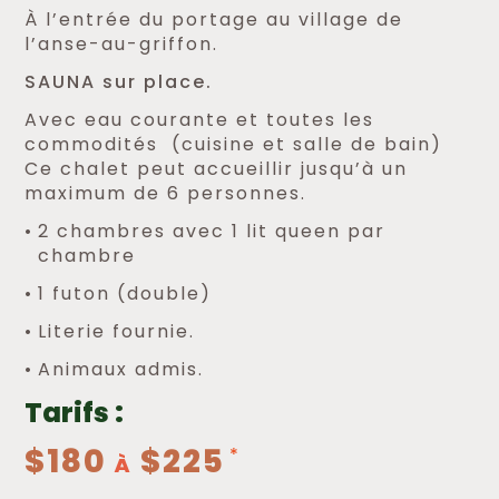
À l’entrée du portage au village de
l’anse-au-griffon.
SAUNA sur place.
Avec eau courante et toutes les
commodités (cuisine et salle de bain)
Ce chalet peut accueillir jusqu’à un
maximum de 6 personnes.
2 chambres avec 1 lit queen par
chambre
1 futon (double)
Literie fournie.
Animaux admis.
Tarifs :
$180
$225
À