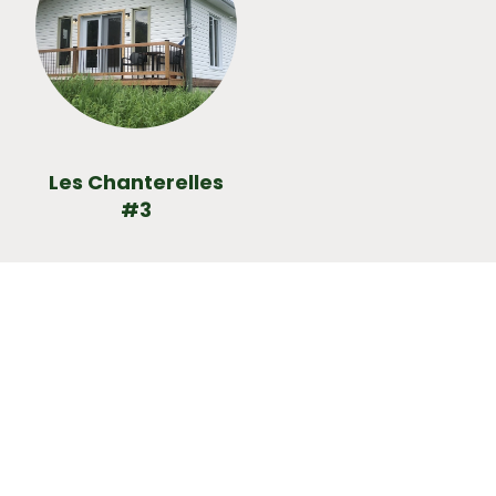
Les Chanterelles
#3