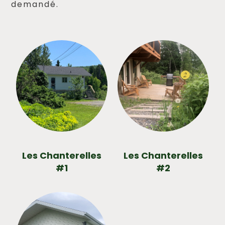
demandé.
Les Chanterelles
Les Chanterelles
#1
#2