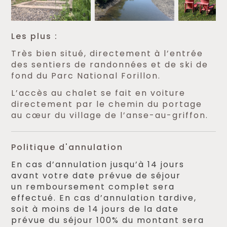
Les plus :
Très bien situé, directement à l’entrée
des sentiers de randonnées et de ski de
fond du Parc National Forillon.
L’accès au chalet se fait en voiture
directement par le chemin du portage
au cœur du village de l’anse-au-griffon.
Politique d'annulation
En cas d’annulation jusqu’à 14 jours
avant votre date prévue de séjour
un remboursement complet sera
effectué. En cas d’annulation tardive,
soit à moins de 14 jours de la date
prévue du séjour 100% du montant sera