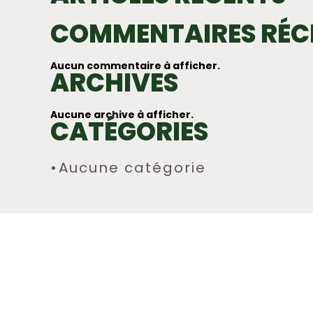
COMMENTAIRES RÉC
Aucun commentaire à afficher.
ARCHIVES
Aucune archive à afficher.
CATÉGORIES
Aucune catégorie