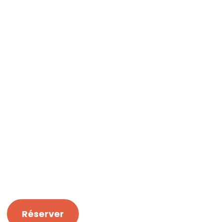
Réserver