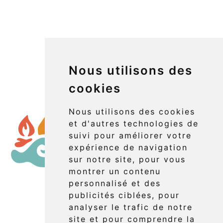
Nous utilisons des
cookies
Nous utilisons des cookies
et d'autres technologies de
suivi pour améliorer votre
expérience de navigation
sur notre site, pour vous
montrer un contenu
personnalisé et des
publicités ciblées, pour
Réserver
analyser le trafic de notre
site et pour comprendre la