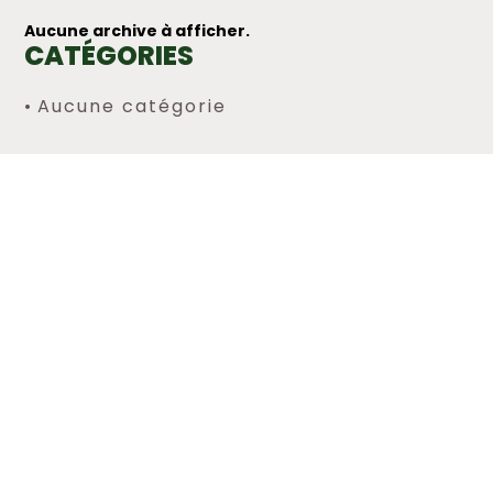
Aucune archive à afficher.
CATÉGORIES
Aucune catégorie