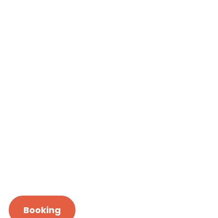
Booking