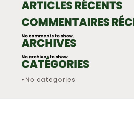
ARTICLES RÉCENTS
COMMENTAIRES RÉC
No comments to show.
ARCHIVES
No archives to show.
CATÉGORIES
No categories