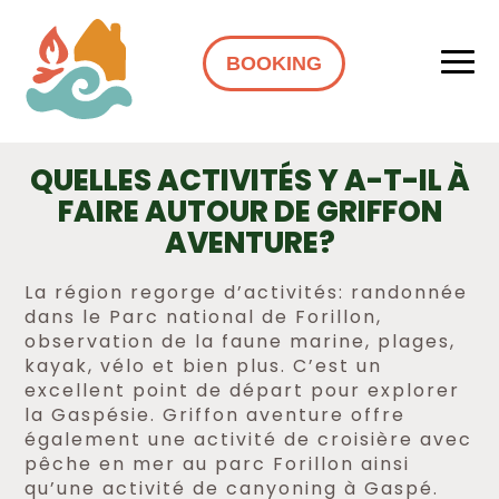
BOOKING
QUELLES ACTIVITÉS Y A-T-IL À
FAIRE AUTOUR DE GRIFFON
AVENTURE?
La région regorge d’activités: randonnée
dans le Parc national de Forillon,
observation de la faune marine, plages,
kayak, vélo et bien plus. C’est un
excellent point de départ pour explorer
la Gaspésie. Griffon aventure offre
également une activité de croisière avec
pêche en mer au parc Forillon ainsi
qu’une activité de canyoning à Gaspé.