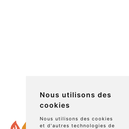
Nous utilisons des
cookies
Nous utilisons des cookies
et d'autres technologies de