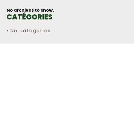
No archives to show.
CATÉGORIES
No categories