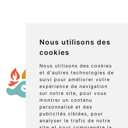
Nous utilisons des
cookies
Nous utilisons des cookies
et d'autres technologies de
suivi pour améliorer votre
expérience de navigation
sur notre site, pour vous
montrer un contenu
personnalisé et des
publicités ciblées, pour
Booking
analyser le trafic de notre
site et pour comprendre la