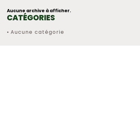
Aucune archive à afficher.
CATÉGORIES
Aucune catégorie