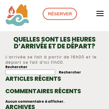
RÉSERVER
QUELLES SONT LES HEURES
D’ARRIVÉE ET DE DÉPART?
L’arrivée se fait à partir de 16h00 et le
départ se fait d’ici 11h00.
Rechercher
NAVIGATION
Rechercher
DE
ARTICLES RÉCENTS
L’ARTICLE
COMMENTAIRES RÉCENTS
Aucun commentaire à afficher.
ARCHIVES