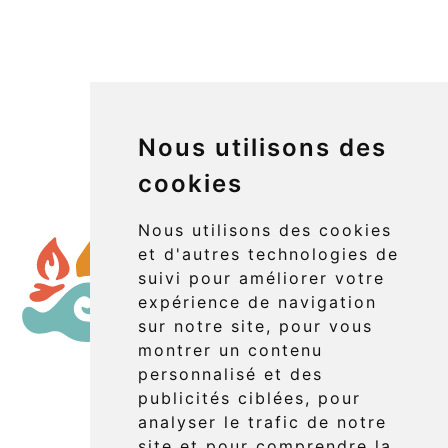
Nous utilisons des
cookies
Nous utilisons des cookies
et d'autres technologies de
suivi pour améliorer votre
expérience de navigation
sur notre site, pour vous
montrer un contenu
personnalisé et des
publicités ciblées, pour
Réserver
analyser le trafic de notre
site et pour comprendre la